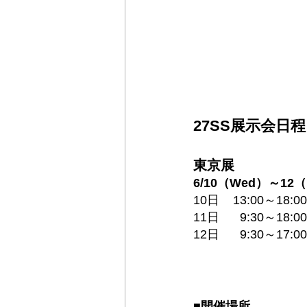
27SS展示会
日程
東京展
6/10（Wed）～12（Fr
10日    13:00～18:00
11日      9:30～18:00
12日      9:30～17:00
■開催場所