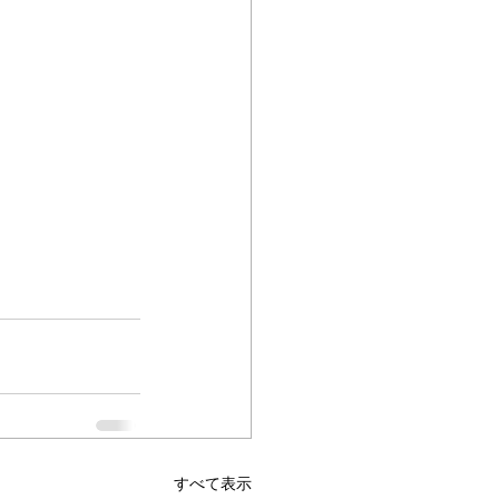
すべて表示