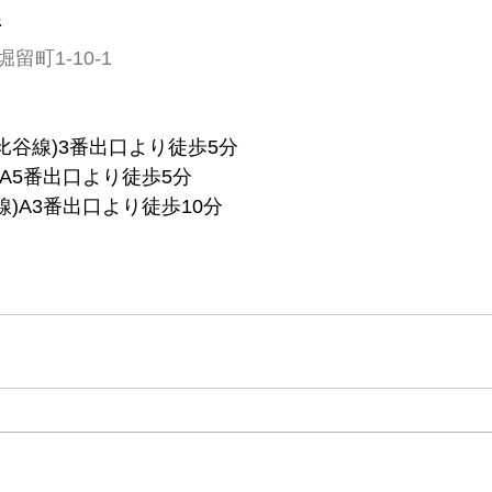
所
町1-10-1
比谷線)3番出口より徒歩5分
)A5番出口より徒歩5分
線)A3番出口より徒歩10分