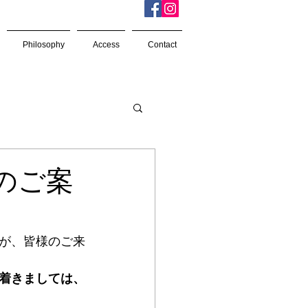
Philosophy
Access
Contact
ionのご案
が、皆様のご来
着きましては、