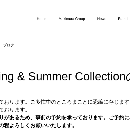
Home
Makimura Group
News
Brand
ブログ
ring & Summer Collect
ております。ご多忙中のところまことに恐縮に存じます
ております。
りがあるため、事前の予約を承っております。ご予約に
の程よろしくお願いいたします。