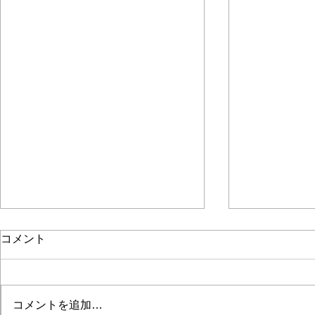
コメント
コメントを追加…