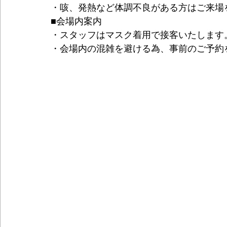
・咳、発熱など体調不良がある方はご来場
■会場内案内
・スタッフはマスク着用で接客いたします
・会場内の混雑を避ける為、事前のご予約