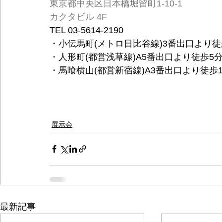
東京都中央区日本橋堀留町1-10-1
カクタビル 4F
TEL 03-5614-2190
・小伝馬町(メトロ日比谷線)3番出口より徒
・人形町(都営浅草線)A5番出口より徒歩5
・馬喰横山(都営新宿線)A3番出口より徒歩1
展示会
最新記事