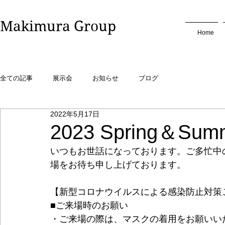
​Makimura Group
Home
全ての記事
展示会
お知らせ
ブログ
2022年5月17日
2023 Spring＆
いつもお世話になっております。ご多忙中
場をお待ち申し上げております。
【新型コロナウイルスによる感染防止対策
■ご来場時のお願い
・ご来場の際は、マスクの着用をお願いい