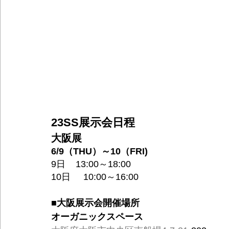
23SS展示会日程
大阪展
6/9（THU）～10（FRI) 
9日    13:00～18:00
10日     10:00～16:00
■大阪展示会開催場所
オーガニックスペース