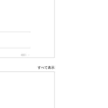
すべて表示