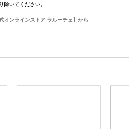
り除いてください。
式オンラインストア ラルーチェ】から