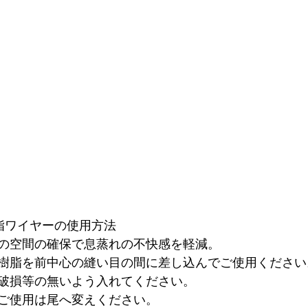
脂ワイヤーの使用方法
の空間の確保で息蒸れの不快感を軽減。
樹脂を前中心の縫い目の間に差し込んでご使用ください
破損等の無いよう入れてください。
ご使用は尾へ変えください。