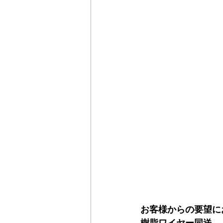
お客様からの要望に