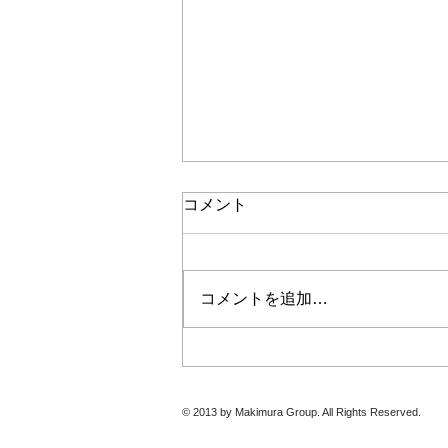
コメント
コメントを追加…
2027 Spring & Summer
Collectionのご案内
© 2013 by Makimura Group. All Rights Reserved.