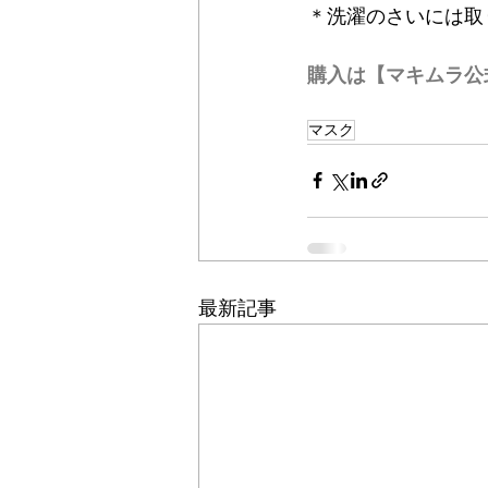
＊洗濯のさいには取
購入は【マキムラ公
マスク
最新記事