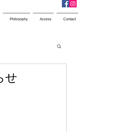
Philosophy
Access
Contact
らせ