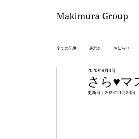
​Makimura Group
全ての記事
展示会
お知らせ
2020年8月3日
さら♥マ
更新日：
2023年1月23日